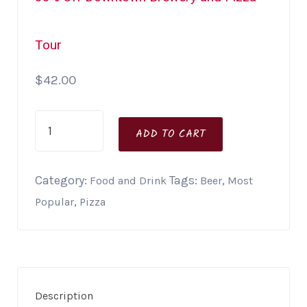
Tour
$
42.00
ADD TO CART
Category:
Tags:
,
Food and Drink
Beer
Most
,
Popular
Pizza
Description