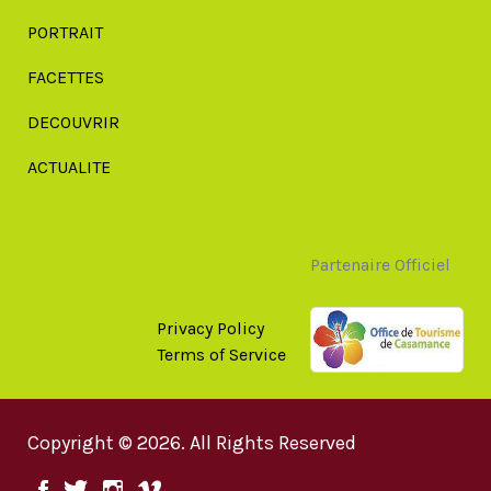
PORTRAIT
FACETTES
DECOUVRIR
ACTUALITE
Partenaire Officiel
Privacy Policy
Terms of Service
Copyright © 2026. All Rights Reserved